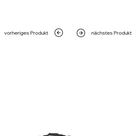
vorheriges Produkt
nächstes Produkt