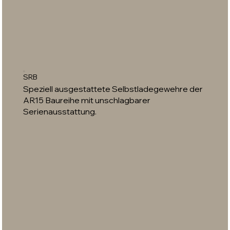
SRB
Speziell ausgestattete Selbstladegewehre der
AR15 Baureihe mit unschlagbarer
Serienausstattung.