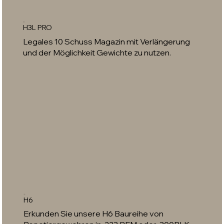
H3L PRO
Legales 10 Schuss Magazin mit Verlängerung
und der Möglichkeit Gewichte zu nutzen.
H6
Erkunden Sie unsere H6 Baureihe von