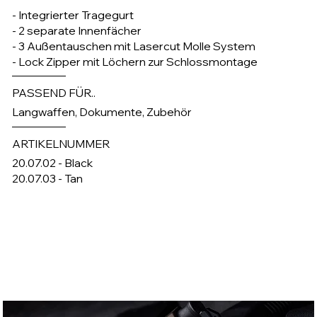
- Integrierter Tragegurt
- 2 separate Innenfächer
- 3 Außentauschen mit Lasercut Molle System
- Lock Zipper mit Löchern zur Schlossmontage
PASSEND FÜR..
Langwaffen, Dokumente, Zubehör
ARTIKELNUMMER
20.07.02 - Black
20.07.03 - Tan