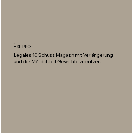
H3L PRO
Legales 10 Schuss Magazin mit Verlängerung
und der Möglichkeit Gewichte zu nutzen.