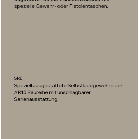
spezielle Gewehr- oder Pistolentaschen.
SRB
Speziell ausgestattete Selbstladegewehre der
AR15 Baureihe mit unschlagbarer
Serienausstattung.