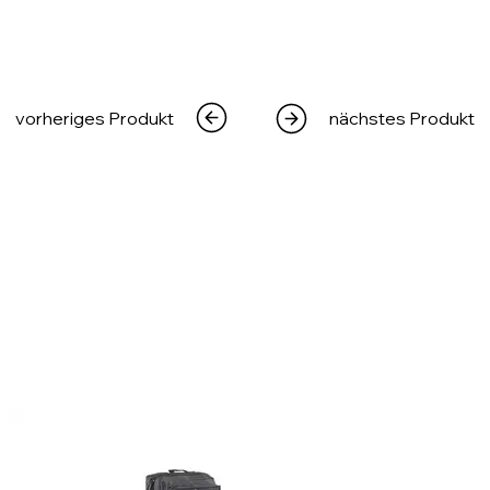
vorheriges Produkt
nächstes Produkt