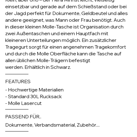
einsetzbar und gerade auf dem Schießstand oder bei
der Jagd perfekt für Dokumente, Geldbeutel und alles
andere geeignet, was Mann oder Frau benötigt. Auch
in dieser kleinen Molle-Tasche ist Organisation durch
zwei Außentaschen und einem Hauptfach mit
kleineren Unterteilungen möglich. Ein zusätzlicher
Tragegurt sorgt für einen angenehmen Tragekomfort
und durch die Molle Oberfläche kann die Tasche auf
allen üblichen Molle-Trägern befestigt
werden. Erhältlich in Schwarz.
FEATURES
- Hochwertige Materialien
- Standard 30L Rucksack
- Molle Lasercut
PASSEND FÜR..
Dokumente, Verbandsmaterial, Zubehör....