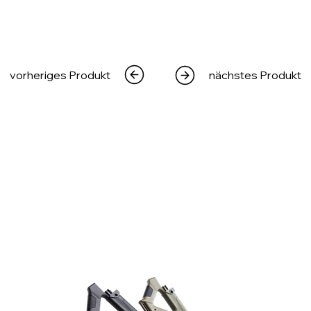
vorheriges Produkt
nächstes Produkt