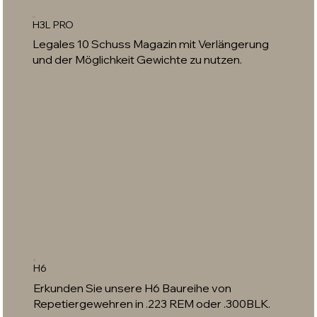
H3L PRO
Legales 10 Schuss Magazin mit Verlängerung
und der Möglichkeit Gewichte zu nutzen.
H6
Erkunden Sie unsere H6 Baureihe von
Repetiergewehren in .223 REM oder .300BLK.