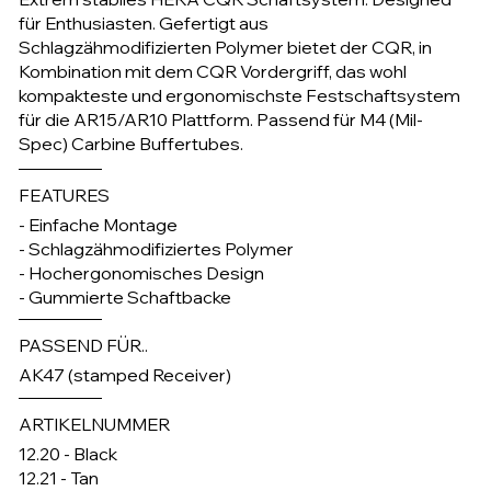
für Enthusiasten. Gefertigt aus
Schlagzähmodifizierten Polymer bietet der CQR, in
Kombination mit dem CQR Vordergriff, das wohl
kompakteste und ergonomischste Festschaftsystem
für die AR15/AR10 Plattform. Passend für M4 (Mil-
Spec) Carbine Buffertubes.
FEATURES
- Einfache Montage
- Schlagzähmodifiziertes Polymer
- Hochergonomisches Design
- Gummierte Schaftbacke
PASSEND FÜR..
AK47 (stamped Receiver)
ARTIKELNUMMER
12.20 - Black
12.21 - Tan