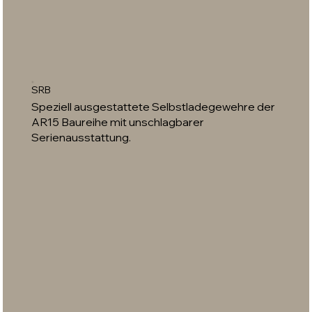
SRB
Speziell ausgestattete Selbstladegewehre der
AR15 Baureihe mit unschlagbarer
Serienausstattung.