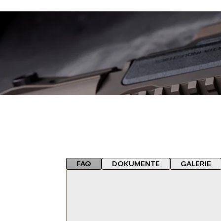
FAQ
DOKUMENTE
GALERIE