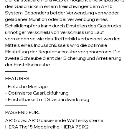
des Gasdrucks in einem freischwingendem AR15
System. Besonders bei der Verwendung von wieder
geladener Munition oder bei Verwendung eines
Schalldämpfers kann durch Einstellen des Gasdrucks
unnötiger Verschleiß von Verschluss und Lauf
vermieden so wie das Trefferbild verbessert werden.
Mittels eines Inbusschlüssels wird die optimale
Einstellung der Regulierschraube vorgenommen. Die
zweite Schraube dient der Sicherung und Arretierung
der Einstellschraube.​
FEATURES
- Einfache Montage
- Optimierte Gasrückführung
- Einstellbarkeit mit Standardwerkzeug
PASSEND FÜR..
AR15 bzw. AR10 basierende Waffensysteme,
HERA The15 Modellreihe, HERA 7SIX2