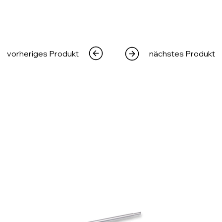
vorheriges Produkt
nächstes Produkt