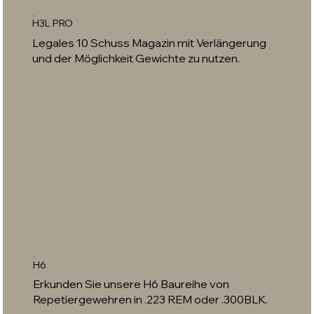
H3L PRO
Legales 10 Schuss Magazin mit Verlängerung
und der Möglichkeit Gewichte zu nutzen.
H6
Erkunden Sie unsere H6 Baureihe von
Repetiergewehren in .223 REM oder .300BLK.