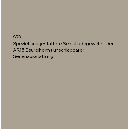
SRB
Speziell ausgestattete Selbstladegewehre der
AR15 Baureihe mit unschlagbarer
Serienausstattung.