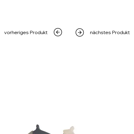
vorheriges Produkt
nächstes Produkt