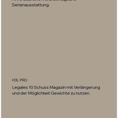
Serienausstattung.
H3L PRO
Legales 10 Schuss Magazin mit Verlängerung
und der Möglichkeit Gewichte zu nutzen.