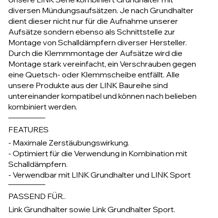
diversen Mündungsaufsätzen. Je nach Grundhalter
dient dieser nicht nur für die Aufnahme unserer
Aufsätze sondern ebenso als Schnittstelle zur
Montage von Schalldämpfern diverser Hersteller.
Durch die Klemmmontage der Aufsätze wird die
Montage stark vereinfacht, ein Verschrauben gegen
eine Quetsch- oder Klemmscheibe entfällt. Alle
unsere Produkte aus der LINK Baureihe sind
untereinander kompatibel und können nach belieben
kombiniert werden.
FEATURES
- Maximale Zerstäubungswirkung.
- Optimiert für die Verwendung in Kombination mit
Schalldämpfern.
- Verwendbar mit LINK Grundhalter und LINK Sport
PASSEND FÜR..
Link Grundhalter sowie Link Grundhalter Sport.