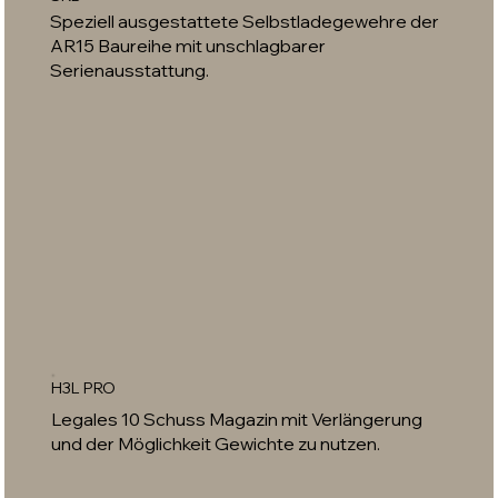
Speziell ausgestattete Selbstladegewehre der
AR15 Baureihe mit unschlagbarer
Serienausstattung.
H3L PRO
Legales 10 Schuss Magazin mit Verlängerung
und der Möglichkeit Gewichte zu nutzen.