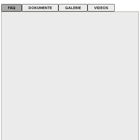
FAQ
DOKUMENTE
GALERIE
VIDEOS