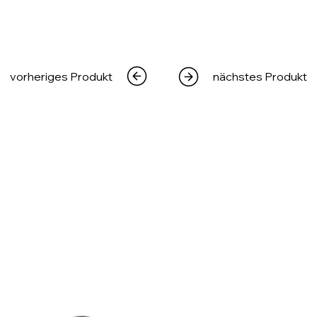
vorheriges Produkt
nächstes Produkt