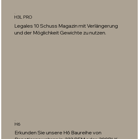
H3L PRO
Legales 10 Schuss Magazin mit Verlängerung
und der Möglichkeit Gewichte zu nutzen.
H6
Erkunden Sie unsere H6 Baureihe von