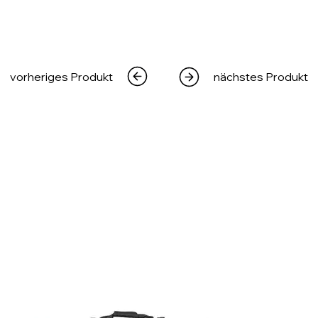
vorheriges Produkt
nächstes Produkt