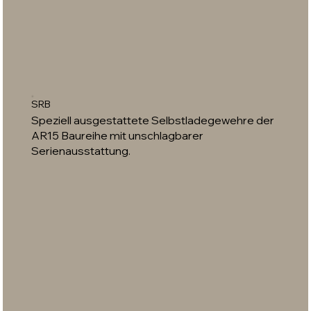
SRB
Speziell ausgestattete Selbstladegewehre der
AR15 Baureihe mit unschlagbarer
Serienausstattung.