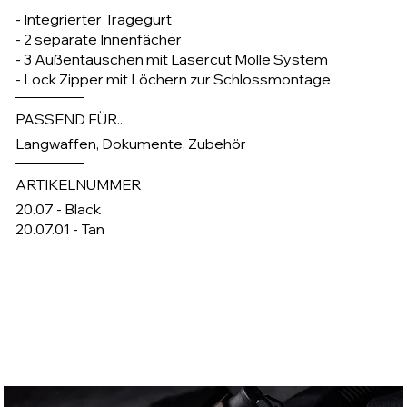
- Integrierter Tragegurt
- 2 separate Innenfächer
- 3 Außentauschen mit Lasercut Molle System
- Lock Zipper mit Löchern zur Schlossmontage
PASSEND FÜR..
Langwaffen, Dokumente, Zubehör
ARTIKELNUMMER
20.07 - Black
20.07.01 - Tan