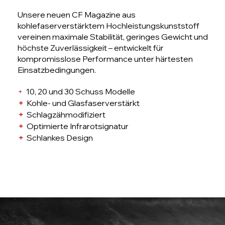
Unsere neuen CF Magazine aus
kohlefaserverstärktem Hochleistungskunststoff
vereinen maximale Stabilität, geringes Gewicht und
höchste Zuverlässigkeit – entwickelt für
kompromisslose Performance unter härtesten
Einsatzbedingungen.
+
10, 20 und 30 Schuss Modelle
+
Kohle- und Glasfaserverstärkt
+
Schlagzähmodifiziert
+
Optimierte Infrarotsignatur
+
Schlankes Design