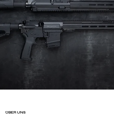
ÜBER UNS